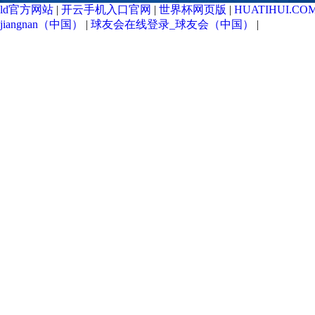
ld官方网站
|
开云手机入口官网
|
世界杯网页版
|
HUATIHUI.CO
jiangnan（中国）
|
球友会在线登录_球友会（中国）
|