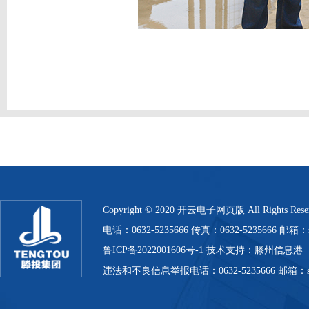
Copyright © 2020 开云电子网页版 All Rights Res
电话：0632-5235666 传真：0632-5235666 
鲁ICP备2022001606号-1
技术支持：
滕州信息港
违法和不良信息举报电话：0632-5235666 邮箱：sdtj