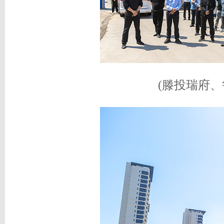
(滕投瑞府